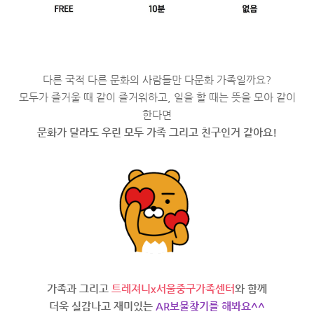
다른 국적 다른 문화의 사람들만 다문화 가족일까요?
모두가 즐거울 때 같이 즐거워하고, 일을 할 때는 뜻을 모아 같이
한다면
문화가 달라도 우린 모두 가족 그리고 친구인거 같아요!
가족과 그리고
트레져니x서울중구가족센터
와 함께
더욱 실감나고 재미있는
AR보물찾기를 해봐요^^