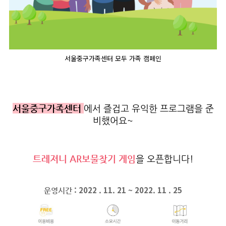
서울중구가족센터 모두 가족 캠페인
서울중구가족센터
에서 즐겁고 유익한 프로그램을
준
비했어요~
트레져니 AR보물찾기 게임
을 오픈합니다!
: 2022 . 11. 21 ~ 2022. 11 . 25
운영시간