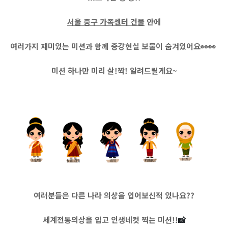
서울 중구 가족센터 건물
안에
여러가지 재미있는 미션과 함께 증강현실 보물이 숨겨있어요👀👀
미션 하나만 미리 살!짝! 알려드릴게요~
여러분들은 다른 나라 의상을 입어보신적 있나요??
세계전통의상을 입고 인생네컷 찍는 미션!!
📸