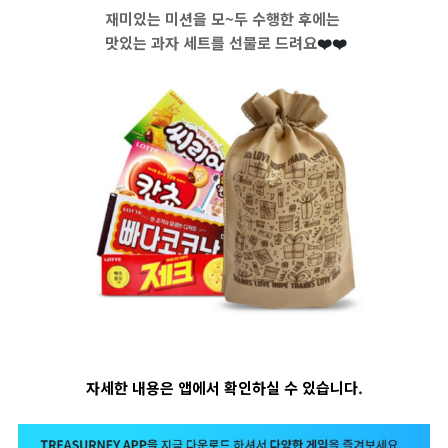
재미있는 미션을 모~두 수행한 후에는
맛있는 과자 세트를 선물로 드려요
❤️
❤️
자세한 내용은 앱에서 확인하실 수 있습니다
.