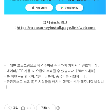
앱 다운로드 링크
:
https://treasurneyinstall.page.link/welcome
- 비대면 프로그램으로 방역수칙을 준수하며 기획된 이벤트입니다.
- 데이터/LTE 사용 시 요금이 부과될 수 있습니다. (20mb 내외)
- 본 이벤트는 한국어, 영어, 일본어, 중국어를 지원합니다.
- 공공장소로 소음 혹은 시설물을 해치는 행위는 삼가 해주시길 바랍니
다.
공감
구독하기