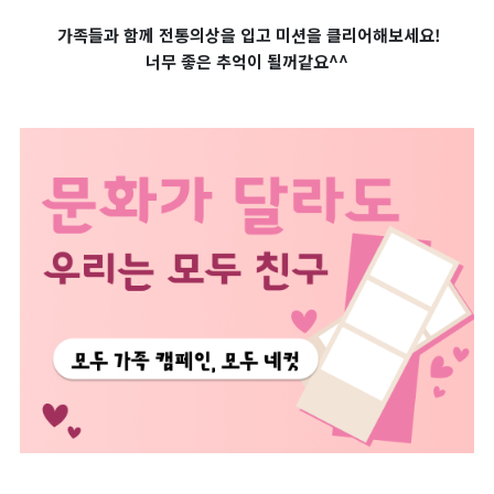
가족들과 함께 전통의상을 입고
미션을 클리어해보세요!
너무 좋은 추억이 될꺼같요^^