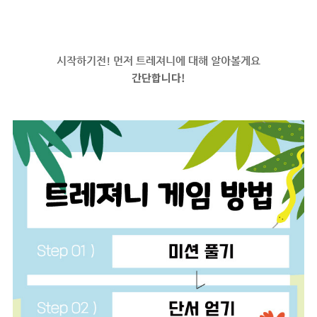
시작하기전! 먼저 트레져니에 대해 알아볼게요
간단합니다!