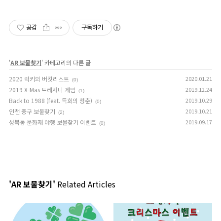
공감
구독하기
'
AR 보물찾기
' 카테고리의 다른 글
2020 럭키의 버킷리스트
2020.01.21
(0)
2019 X-Mas 트레져니 게임
2019.12.24
(1)
Back to 1988 (feat. 득희의 청춘)
2019.10.29
(0)
인천 중구 보물찾기
2019.10.21
(2)
성북동 문화재 야행 보물찾기 이벤트
2019.09.17
(0)
'AR 보물찾기'
Related Articles