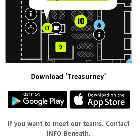
Download 'Treasurney'
If you want to meet our teams, Contact
INFO Beneath.