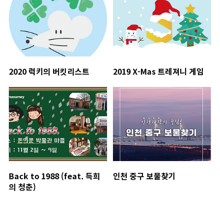
2020 럭키의 버킷리스트
2019 X-Mas 트레져니 게임
Back to 1988 (feat. 득희
인천 중구 보물찾기
의 청춘)