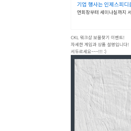
기업 행사는 인제스피디
연회장부터 세미나실까지 서
CKL 워크샵 보물찾기 이벤트!
자세한 게임과 상품 설명입니다!
서두르세요~~~!!! :)