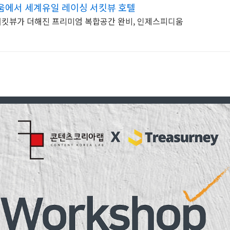
움에서 세계유일 레이싱 서킷뷰 호텔
킷뷰가 더해진 프리미엄 복합공간 완비, 인제스피디움